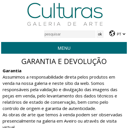
MENU
GARANTIA E DEVOLUÇÃO
Garantia
Assumimos a responsabilidade direta pelos produtos em
venda na nossa galeria e neste sítio da web. Somos
responsáveis pela validação e divulgação das imagens das
peças em venda, pelo levantamento dos dados técnicos e
relatórios de estado de conservação, bem como pelo
controlo de origem e garantia de autenticidade.
As obras de arte que temos à venda podem ser observadas
presencialmente na galeria em Aveiro ou através de visita
virtual.