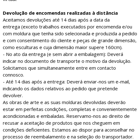
Devolução
de encomendas realizadas à distância
Aceitamos devoluções até 14 dias após a data da
entrega (exceto trabalhos executados por encomenda e/ou
com moldura que tenha sido selecionada e produzida a pedido
e com consentimento do cliente e peças de grande dimensão,
como esculturas e cuja dimensão maior supere 160cm).
- No ato da entrega (e sem abrir a embalagem): Deverá
indicar no documento de transporte o motivo da devolução.
Solicitamos que simultaneamente entre em contacto
connosco.
- Até 14 dias após a entrega: Deverá enviar-nos um e-mail,
indicando os dados relativos ao pedido que pretende
devolver.
As obras de arte e as suas molduras devolvidas deverão
estar em perfeitas condições, completas e convenientemente
acondicionadas e embaladas. Reservamo-nos ao direito de
recusar a aceitação de produtos que nos cheguem em
condições deficientes. Estamos ao dispor para aconselhar no
processo de reembalamento e na seleção do transportador.