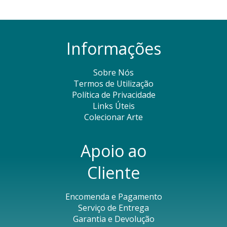
Informações
Sobre Nós
Termos de Utilização
Política de Privacidade
Links Úteis
Colecionar Arte
Apoio ao
Cliente
Encomenda e Pagamento
Serviço de Entrega
Garantia e Devolução