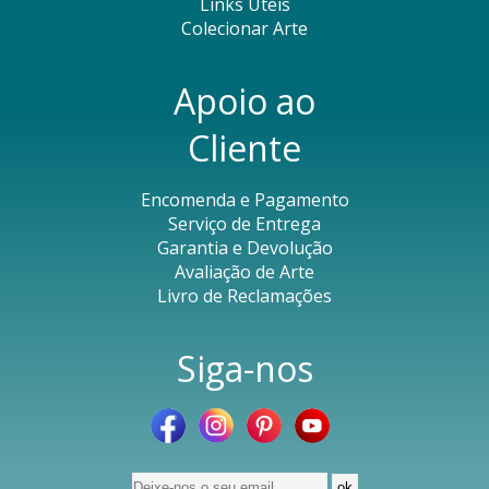
Links Úteis
Colecionar Arte
Apoio ao
Cliente
Encomenda e Pagamento
Serviço de Entrega
Garantia e Devolução
Avaliação de Arte
Livro de Reclamações
Siga-nos