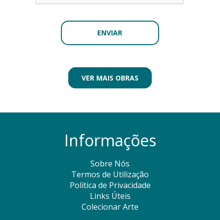
VER MAIS OBRAS
Informações
Sobre Nós
Termos de Utilização
Política de Privacidade
Links Úteis
Colecionar Arte