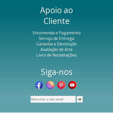
Apoio ao
Cliente
Encomenda e Pagamento
Serviço de Entrega
Garantia e Devolução
Avaliação de Arte
Livro de Reclamações
Siga-nos