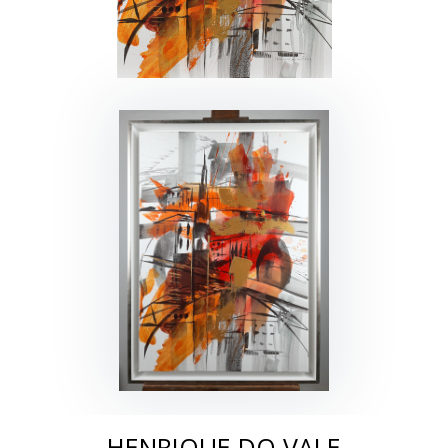
HENRIQUE DO VALE