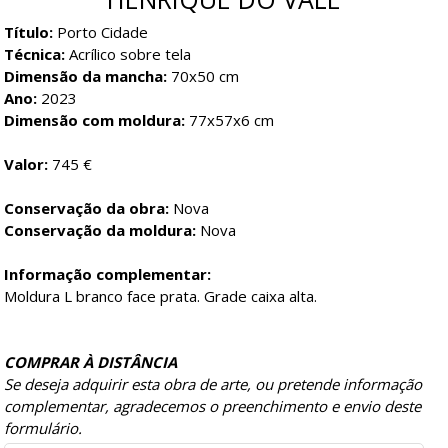
Título:
Porto Cidade
Técnica:
Acrílico sobre tela
Dimensão da mancha:
70x50 cm
Ano:
2023
Dimensão com moldura:
77x57x6 cm
Valor:
745 €
Conservação da obra:
Nova
Conservação da moldura:
Nova
Informação complementar:
Moldura L branco face prata. Grade caixa alta.
COMPRAR À DISTÂNCIA
Se deseja adquirir esta obra de arte, ou pretende informação
complementar, agradecemos o preenchimento e envio deste
formulário.