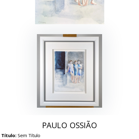
PAULO OSSIÃO
Título:
Sem Título