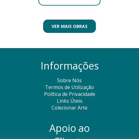
VER MAIS OBRAS
Informações
Sobre Nós
Termos de Utilização
Política de Privacidade
Links Úteis
Colecionar Arte
Apoio ao