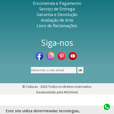
Encomenda e Pagamento
Serviço de Entrega
Garantia e Devolução
Avaliação de Arte
Livro de Reclamações
Siga-nos
© Culturas - 2026
Todos os direitos reservados
.
Desenvolvido pela
INOVAnet
Este site utiliza determinadas tecnologias,