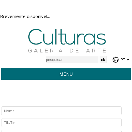
Brevemente disponível...
MENU