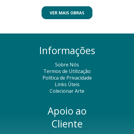
VER MAIS OBRAS
Informações
Sobre Nós
Termos de Utilização
Política de Privacidade
Links Úteis
Colecionar Arte
Apoio ao
Cliente