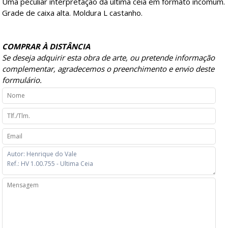
Uma peculiar interpretação da última ceia em formato incomum.
Grade de caixa alta. Moldura L castanho.
COMPRAR À DISTÂNCIA
Se deseja adquirir esta obra de arte, ou pretende informação
complementar, agradecemos o preenchimento e envio deste
formulário.