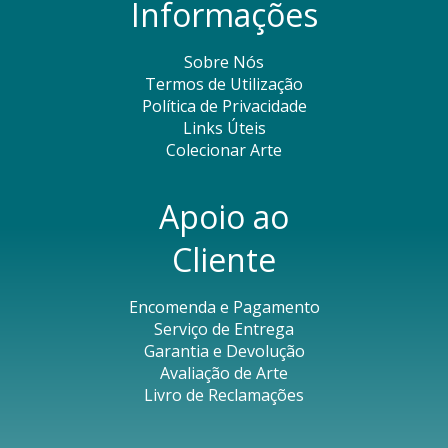
Informações
Sobre Nós
Termos de Utilização
Política de Privacidade
Links Úteis
Colecionar Arte
Apoio ao
Cliente
Encomenda e Pagamento
Serviço de Entrega
Garantia e Devolução
Avaliação de Arte
Livro de Reclamações