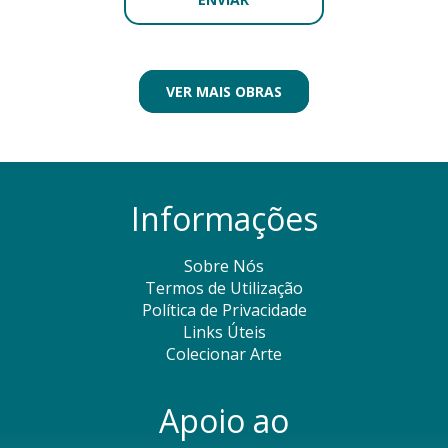
VER MAIS OBRAS
Informações
Sobre Nós
Termos de Utilização
Política de Privacidade
Links Úteis
Colecionar Arte
Apoio ao