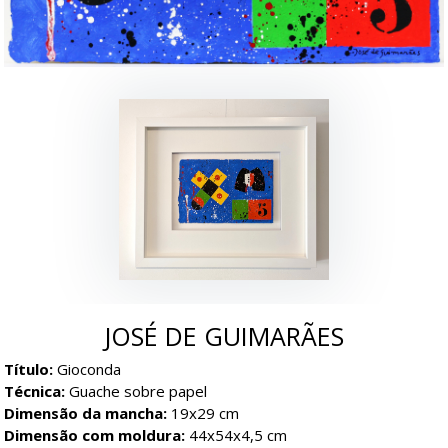
JOSÉ DE GUIMARÃES
Título:
Gioconda
Técnica:
Guache sobre papel
Dimensão da mancha:
19x29 cm
Dimensão com moldura:
44x54x4,5 cm