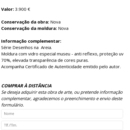
Valor:
3.900 €
Conservação da obra:
Nova
Conservação da moldura:
Nova
Informação complementar:
Série Desenhos na Areia.
Moldura com vidro especial museu - anti reflexo, proteção uv
70%, elevada transparência de cores puras.
Acompanha Certificado de Autenticidade emitido pelo autor.
COMPRAR À DISTÂNCIA
Se deseja adquirir esta obra de arte, ou pretende informação
complementar, agradecemos o preenchimento e envio deste
formulário.